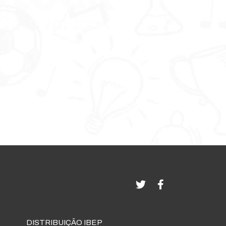
DISTRIBUIÇÃO IBEP