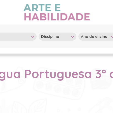
gua Portuguesa 3º a