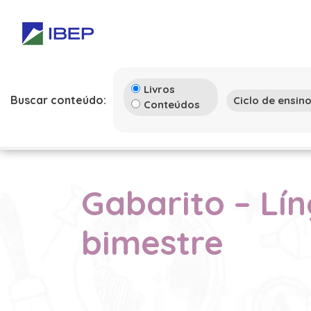
Livros
Buscar conteúdo:
Conteúdos
Gabarito – Lín
bimestre