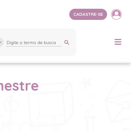
CADASTRE-SE
mestre