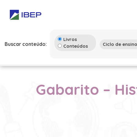
Livros
Buscar conteúdo:
Conteúdos
Gabarito – His