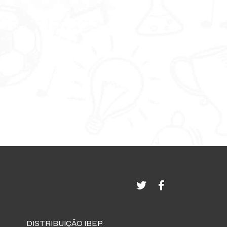
DISTRIBUIÇÃO IBEP