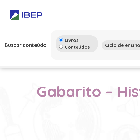
Livros
Buscar conteúdo:
Conteúdos
Gabarito – His