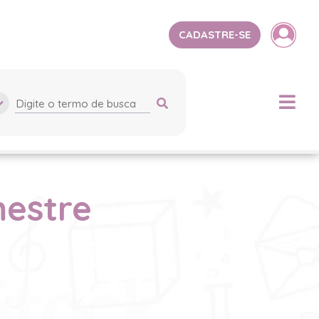
CADASTRE-SE
mestre