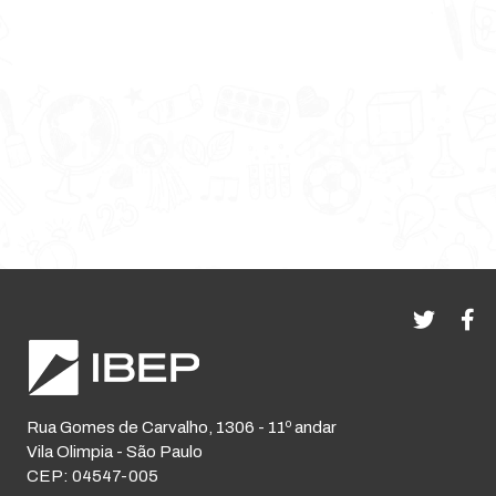
Rua Gomes de Carvalho, 1306 - 11º andar
Vila Olimpia - São Paulo
CEP: 04547-005