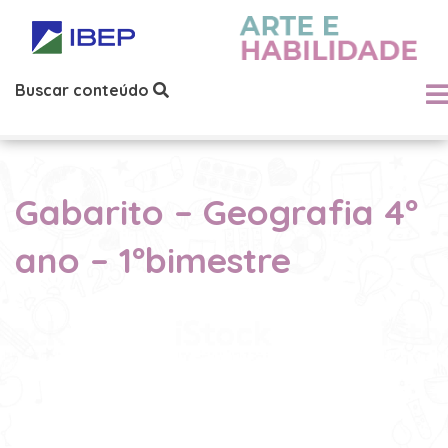
Buscar conteúdo
Gabarito – Geografia 4º
ano – 1ºbimestre