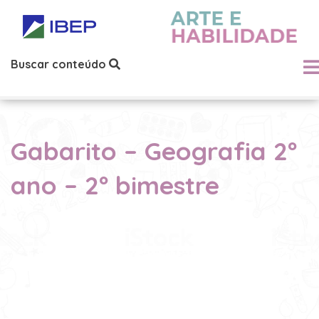
Buscar conteúdo
Gabarito – Geografia 2º
ano – 2º bimestre