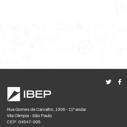
Rua Gomes de Carvalho, 1306 - 11º andar
Vila Olimpia - São Paulo
CEP: 04547-005