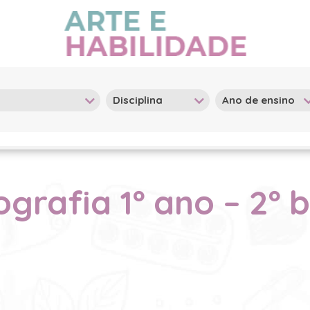
grafia 1º ano – 2º 