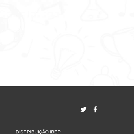
DISTRIBUIÇÃO IBEP