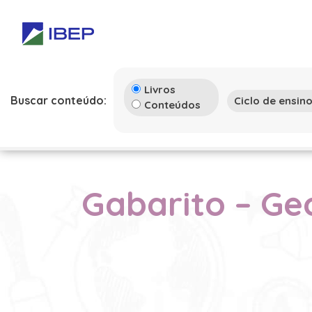
Livros
Buscar conteúdo:
Conteúdos
Gabarito – Geo