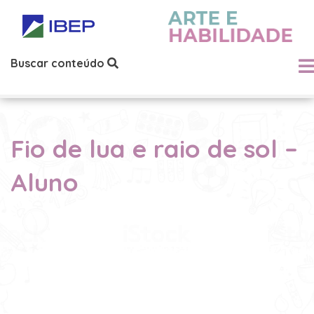
Buscar conteúdo
Fio de lua e raio de sol –
Aluno