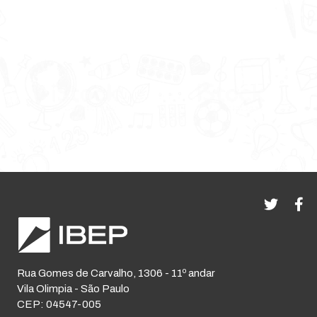
Rua Gomes de Carvalho, 1306 - 11º andar
Vila Olimpia - São Paulo
CEP: 04547-005