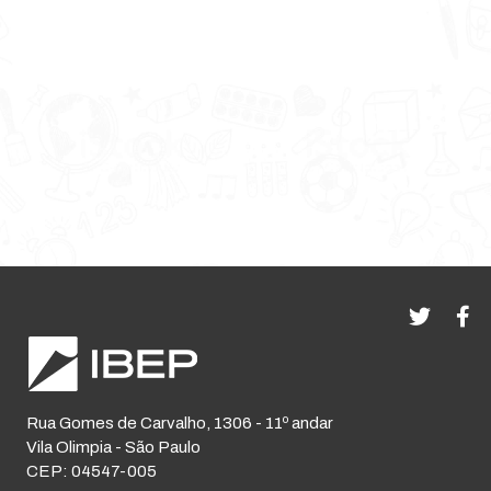
Rua Gomes de Carvalho, 1306 - 11º andar
Vila Olimpia - São Paulo
CEP: 04547-005