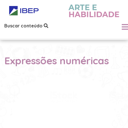
Buscar conteúdo
Expressões numéricas