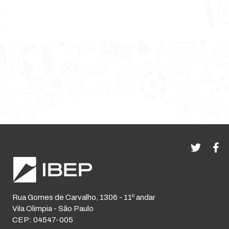
Rua Gomes de Carvalho, 1306 - 11º andar
Vila Olimpia - São Paulo
CEP: 04547-005