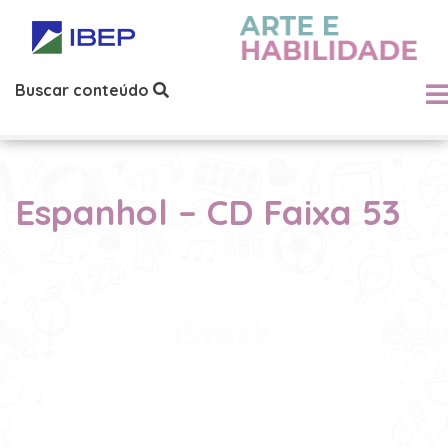
Buscar conteúdo
Espanhol – CD Faixa 53