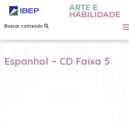
Buscar conteúdo
Espanhol – CD Faixa 5