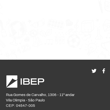
Rua Gomes de Carvalho, 1306 - 11º andar
Vila Olimpia - São Paulo
CEP: 04547-005