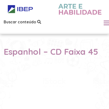
Buscar conteúdo
Espanhol – CD Faixa 45