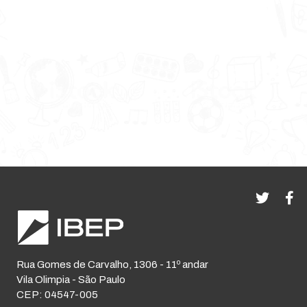
Rua Gomes de Carvalho, 1306 - 11º andar
Vila Olimpia - São Paulo
CEP: 04547-005