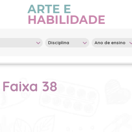
 Faixa 38