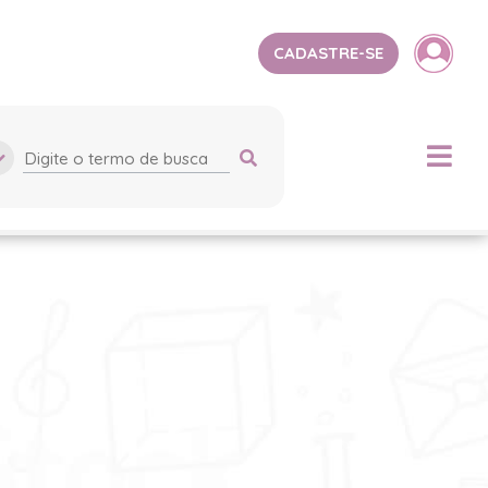
CADASTRE-SE