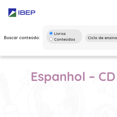
Livros
Buscar conteúdo:
Conteúdos
Espanhol – CD