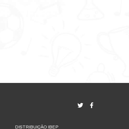
DISTRIBUIÇÃO IBEP