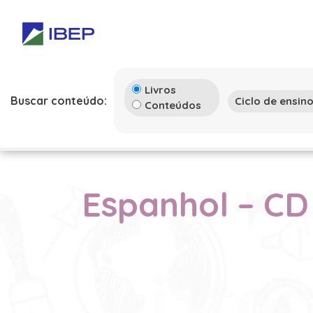
Livros
Buscar conteúdo:
Conteúdos
Espanhol – CD