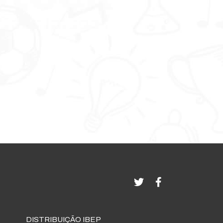
DISTRIBUIÇÃO IBEP