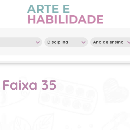
 Faixa 35