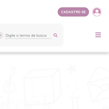
CADASTRE-SE