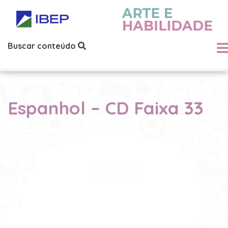
Buscar conteúdo
Espanhol – CD Faixa 33