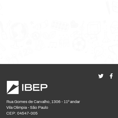
Rua Gomes de Carvalho, 1306 - 11º andar
Vila Olimpia - São Paulo
CEP: 04547-005