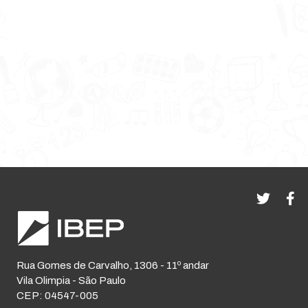
Rua Gomes de Carvalho, 1306 - 11º andar
Vila Olimpia - São Paulo
CEP: 04547-005