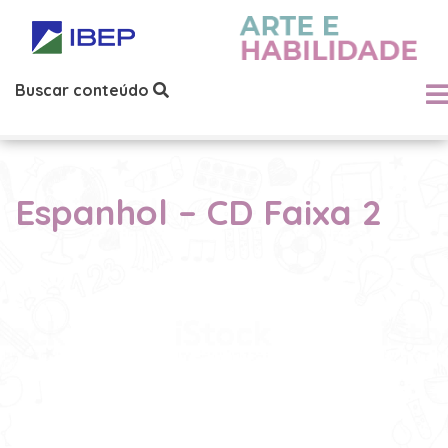
Buscar conteúdo
Espanhol – CD Faixa 2