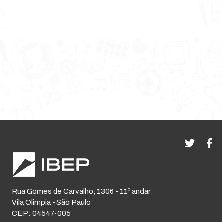
Rua Gomes de Carvalho, 1306 - 11º andar
Vila Olimpia - São Paulo
CEP: 04547-005