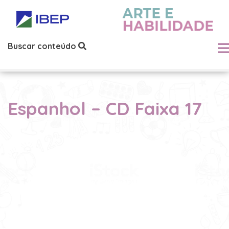
Buscar conteúdo
Espanhol – CD Faixa 17