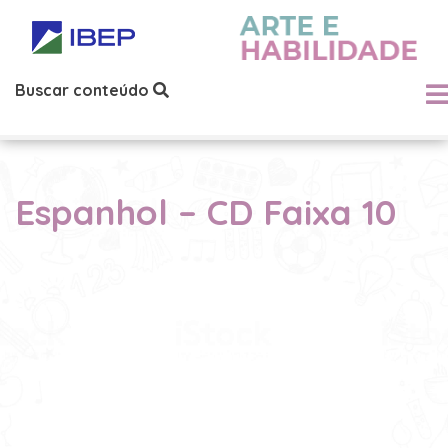
Buscar conteúdo
Espanhol – CD Faixa 10