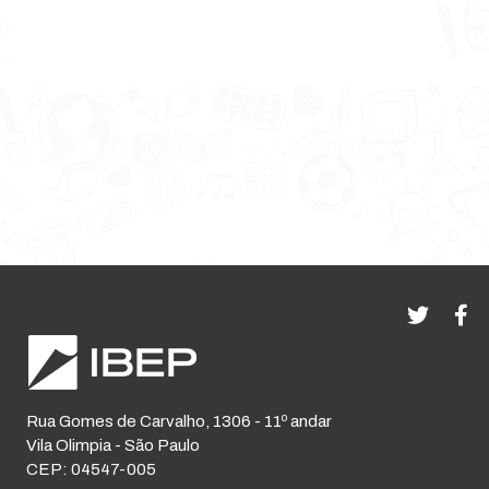
Rua Gomes de Carvalho, 1306 - 11º andar
Vila Olimpia - São Paulo
CEP: 04547-005