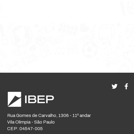
Rua Gomes de Carvalho, 1306 - 11º andar
Vila Olimpia - São Paulo
CEP: 04547-005