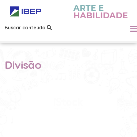
Buscar conteúdo
Divisão