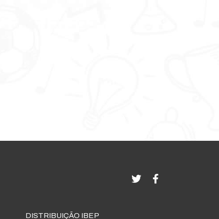
DISTRIBUIÇÃO IBEP