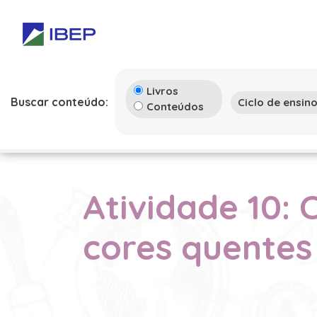
Livros
Buscar conteúdo:
Conteúdos
Atividade 10: 
cores quentes 