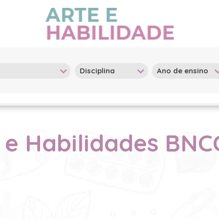
e Habilidades BNCC