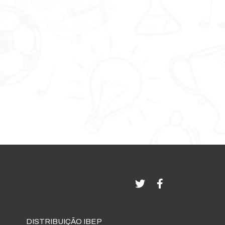
DISTRIBUIÇÃO IBEP