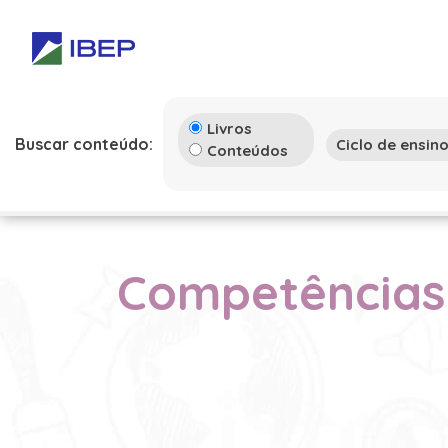
Livros
Buscar conteúdo:
Conteúdos
Competências 