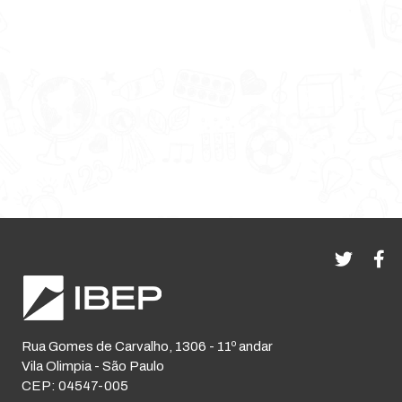
Rua Gomes de Carvalho, 1306 - 11º andar
Vila Olimpia - São Paulo
CEP: 04547-005