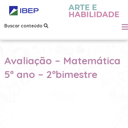
Buscar conteúdo
Avaliação – Matemática
5º ano – 2ºbimestre