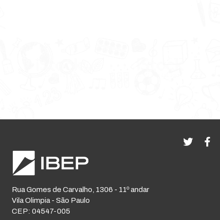
Rua Gomes de Carvalho, 1306 - 11º andar
Vila Olimpia - São Paulo
CEP: 04547-005