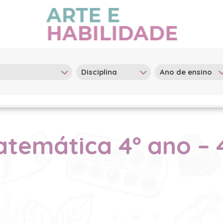
atemática 4º ano – 