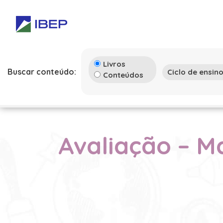
Livros
Buscar conteúdo:
Conteúdos
Avaliação – M