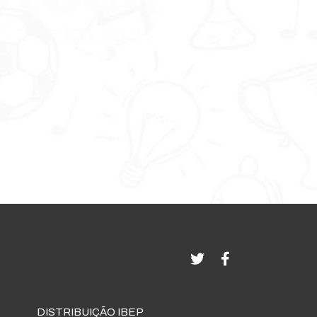
DISTRIBUIÇÃO IBEP