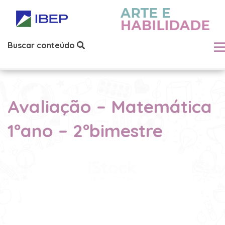
Buscar conteúdo
Avaliação – Matemática
1ºano – 2ºbimestre