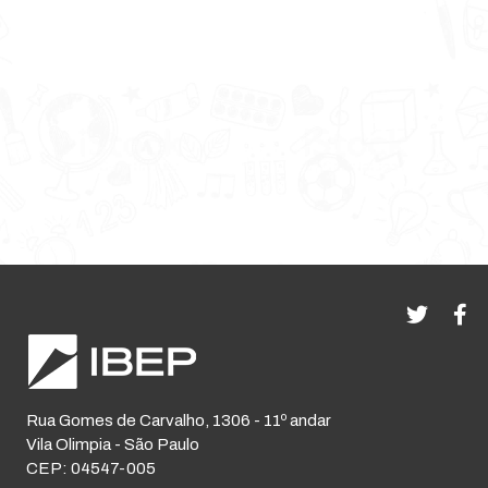
Rua Gomes de Carvalho, 1306 - 11º andar
Vila Olimpia - São Paulo
CEP: 04547-005