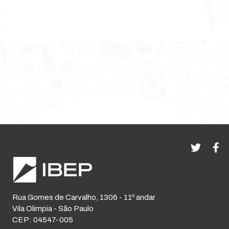
Rua Gomes de Carvalho, 1306 - 11º andar
Vila Olimpia - São Paulo
CEP: 04547-005