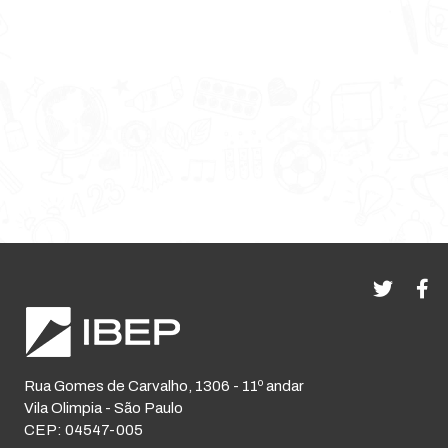
Rua Gomes de Carvalho, 1306 - 11º andar
Vila Olimpia - São Paulo
CEP: 04547-005