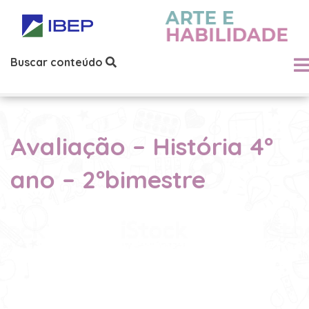
Buscar conteúdo
Avaliação – História 4º
ano – 2ºbimestre