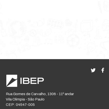
Rua Gomes de Carvalho, 1306 - 11º andar
Vila Olimpia - São Paulo
CEP: 04547-005