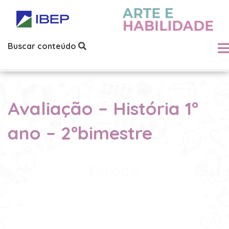
Buscar conteúdo
Avaliação – História 1º
ano – 2ºbimestre