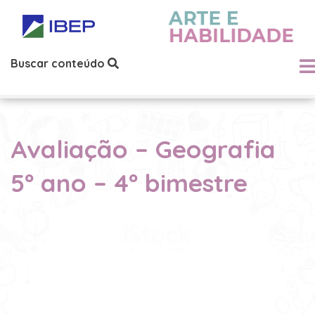
Buscar conteúdo
Avaliação – Geografia
5º ano – 4º bimestre