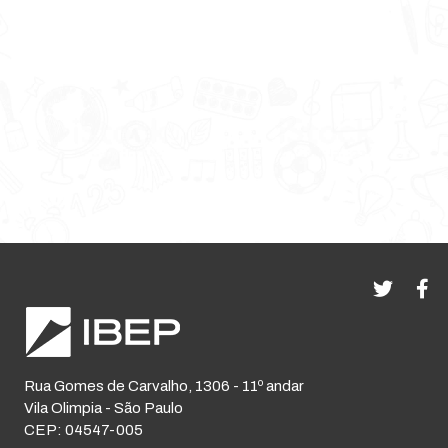
Rua Gomes de Carvalho, 1306 - 11º andar
Vila Olimpia - São Paulo
CEP: 04547-005