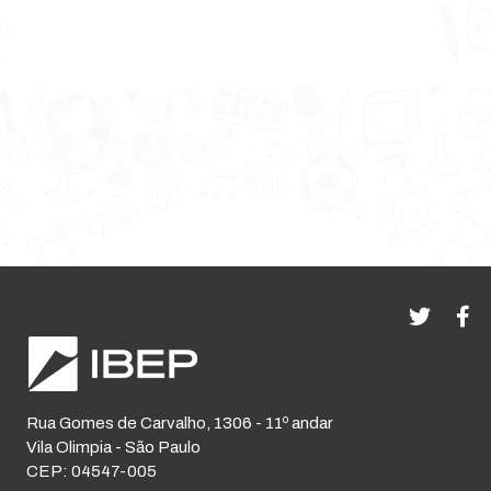
Rua Gomes de Carvalho, 1306 - 11º andar
Vila Olimpia - São Paulo
CEP: 04547-005