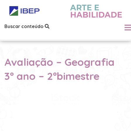
Buscar conteúdo
Avaliação – Geografia
3º ano – 2ºbimestre