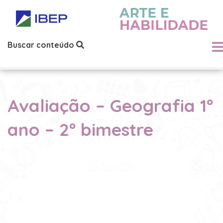
Buscar conteúdo
Avaliação – Geografia 1º
ano – 2º bimestre