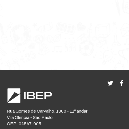
Rua Gomes de Carvalho, 1306 - 11º andar
Vila Olimpia - São Paulo
CEP: 04547-005