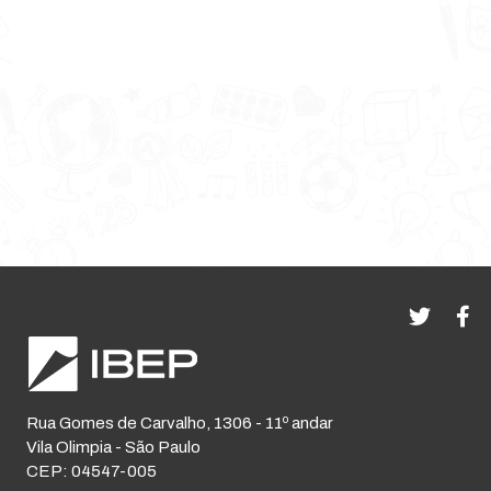
Rua Gomes de Carvalho, 1306 - 11º andar
Vila Olimpia - São Paulo
CEP: 04547-005