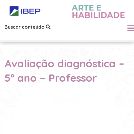
Buscar conteúdo
Avaliação diagnóstica –
5º ano – Professor