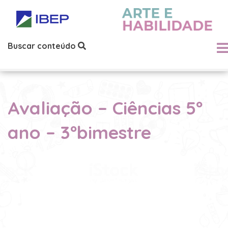
Buscar conteúdo
Avaliação – Ciências 5º
ano – 3ºbimestre