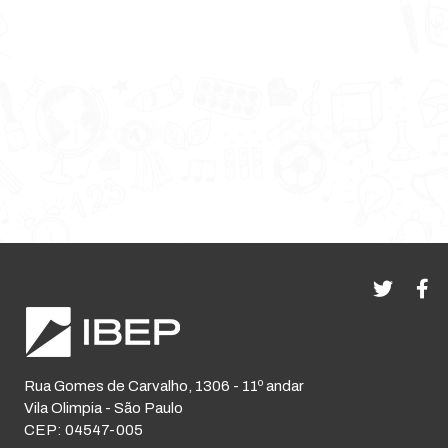
Rua Gomes de Carvalho, 1306 - 11º andar
Vila Olimpia - São Paulo
CEP: 04547-005