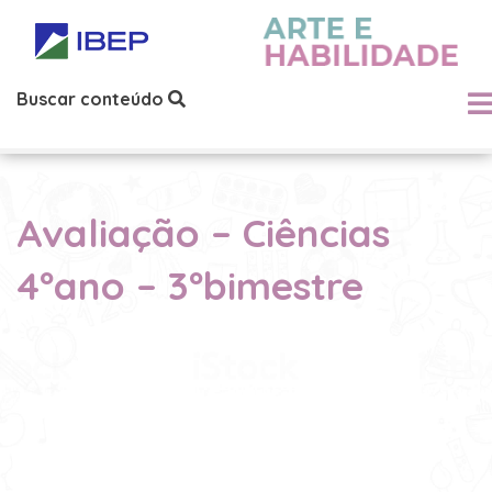
Buscar conteúdo
Avaliação – Ciências
4ºano – 3ºbimestre