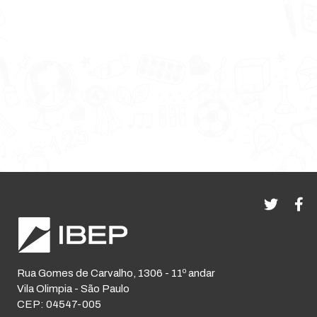
Rua Gomes de Carvalho, 1306 - 11º andar
Vila Olimpia - São Paulo
CEP: 04547-005