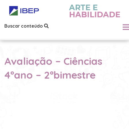
Buscar conteúdo
Avaliação – Ciências
4ºano – 2ºbimestre