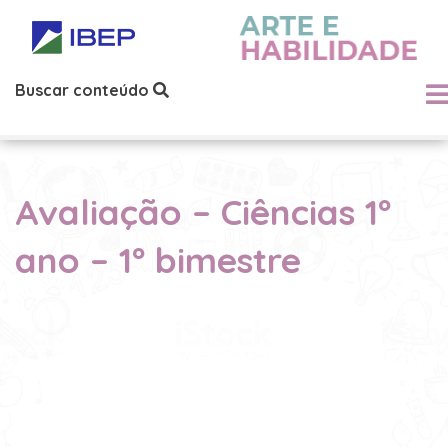
Buscar conteúdo
Avaliação – Ciências 1º
ano – 1º bimestre