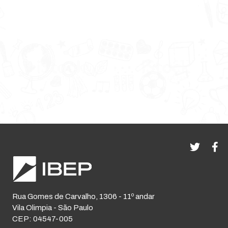
Rua Gomes de Carvalho, 1306 - 11º andar
Vila Olimpia - São Paulo
CEP: 04547-005