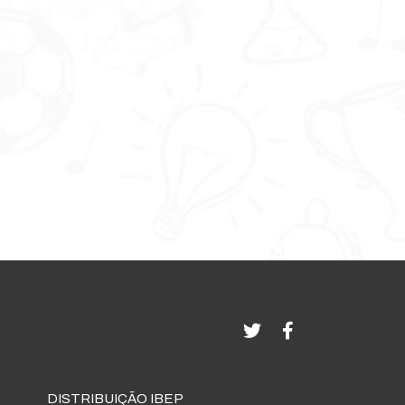
DISTRIBUIÇÃO IBEP