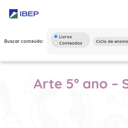
Livros
Buscar conteúdo:
Conteúdos
Arte 5º ano – 