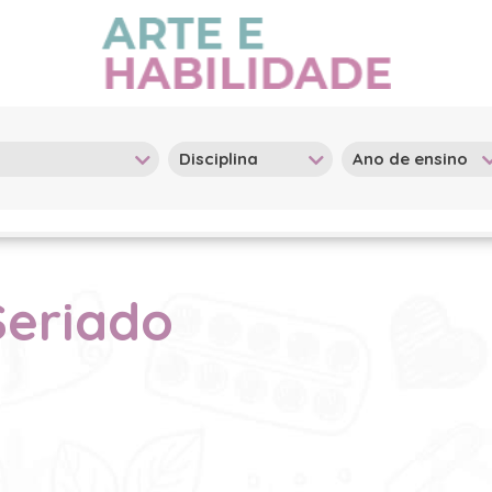
Seriado