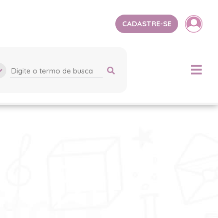
CADASTRE-SE