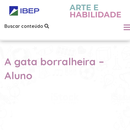
Buscar conteúdo
A gata borralheira –
Aluno