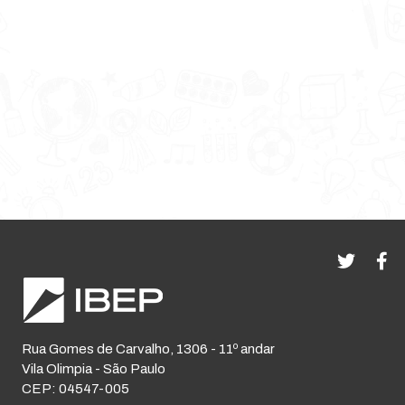
Rua Gomes de Carvalho, 1306 - 11º andar
Vila Olimpia - São Paulo
CEP: 04547-005