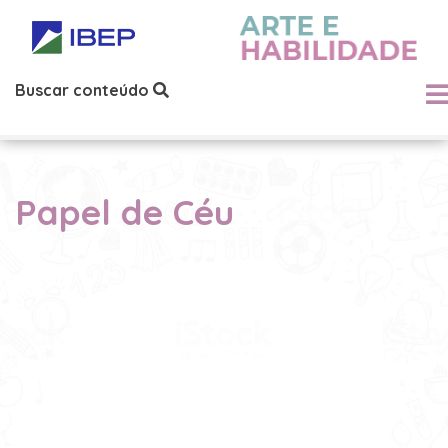
Buscar conteúdo
Papel de Céu