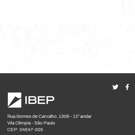
Rua Gomes de Carvalho, 1306 - 11º andar
Vila Olimpia - São Paulo
CEP: 04547-005