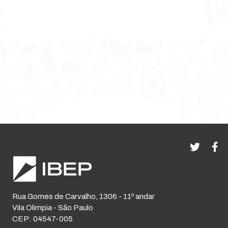
Rua Gomes de Carvalho, 1306 - 11º andar
Vila Olimpia - São Paulo
CEP: 04547-005