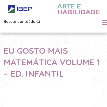
Buscar conteúdo
EU GOSTO MAIS
MATEMÁTICA VOLUME 1
– ED. INFANTIL