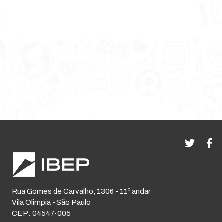
Rua Gomes de Carvalho, 1306 - 11º andar
Vila Olimpia - São Paulo
CEP: 04547-005