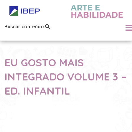
Buscar conteúdo
EU GOSTO MAIS
INTEGRADO VOLUME 3 –
ED. INFANTIL