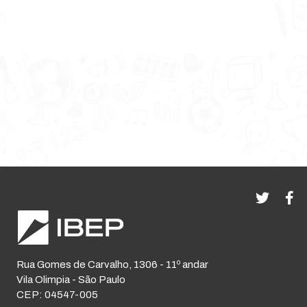
Rua Gomes de Carvalho, 1306 - 11º andar
Vila Olimpia - São Paulo
CEP: 04547-005