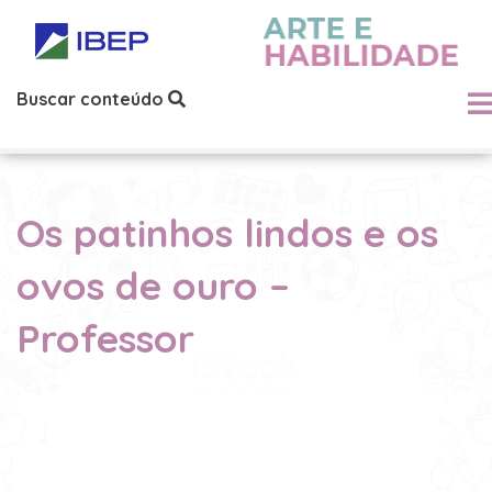
Buscar conteúdo
Os patinhos lindos e os
ovos de ouro –
Professor